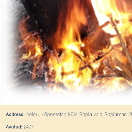
Aadress:
Polgu, Lõpemetsa küla Rapla vald Raplamaa 7
Avatud:
24/7