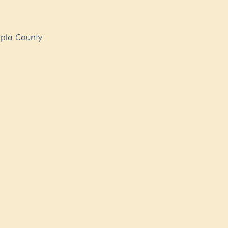
apla County